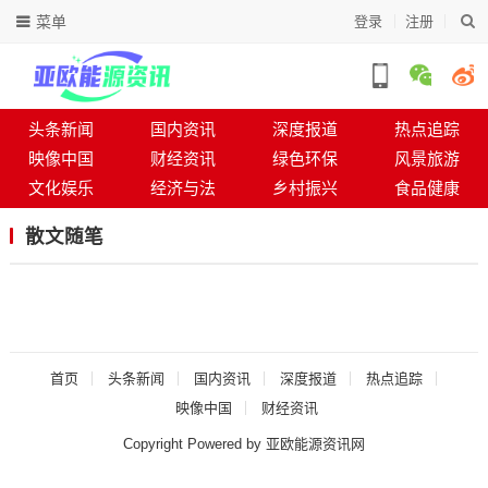
菜单
登录
注册
头条新闻
国内资讯
深度报道
热点追踪
映像中国
财经资讯
绿色环保
风景旅游
文化娱乐
经济与法
乡村振兴
食品健康
散文随笔
首页
头条新闻
国内资讯
深度报道
热点追踪
映像中国
财经资讯
Copyright Powered by 亚欧能源资讯网