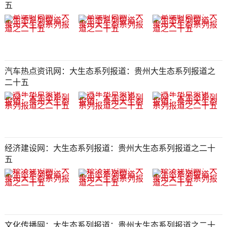
五​​​​​​​​​​​​​​​​​​​​​​​​​​​​​​​​​​​​​​​​​​​​​​​​​​​​​​​​​​​​​​​​​​​​​​​​​
汽车热点资讯网：大生态系列报道：贵州大生态系列报道之
二十五​​​​​​​​​​​​​​​​​​​​​​​​​​​​​​​​​​​​​​​​​​​​​​​​​​​​​​​​​​​​​​​​​​​​​​​
经济建设网：大生态系列报道：贵州大生态系列报道之二十
五​​​​​​​​​​​​​​​​​​​​​​​​​​​​​​​​​​​​​​​​​​​​​​​​​​​​​​​​​​​​​​​​​​​​​​​​​
文化传播网：大生态系列报道：贵州大生态系列报道之二十