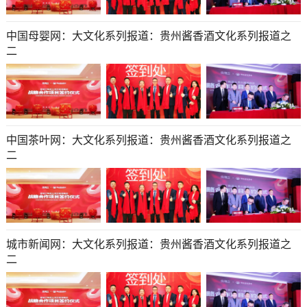
中国母婴网：大文化系列报道：贵州酱香酒文化系列报道之
二
中国茶叶网：大文化系列报道：贵州酱香酒文化系列报道之
二
城市新闻网：大文化系列报道：贵州酱香酒文化系列报道之
二