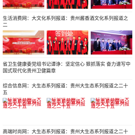
生活消费网：大文化系列报道：贵州酱香酒文化系列报道之
二
省卫生健康委党组书记谭诤：坚定信心 狠抓落实 奋力谱写中
国式现代化贵州卫健篇章
综合信息网：大生态系列报道：贵州大生态系列报道之二十
五​​​​​​​​​​​​​​​​​​​​​​​​​​​​​​​​​​​​​​​​​​​​​​​​​​​​​​​​​​​​​​​​​​​​​​​​​
高端时尚网：大生态系列报道：贵州大生态系列报道之二十