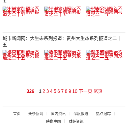
五​​​​​​​​​​​​​​​​​​​​​​​​​​​​​​​​​​​​​​​​​​​​​​​​​​​​​​​​​​​​​​​​​​​​​​​​​
城市新闻网：大生态系列报道：贵州大生态系列报道之二十
五​​​​​​​​​​​​​​​​​​​​​​​​​​​​​​​​​​​​​​​​​​​​​​​​​​​​​​​​​​​​​​​​​​​​​​​​​
326
1
2
3
4
5
6
7
8
9
10
下一页
尾页
首页
头条新闻
国内资讯
深度报道
热点追踪
映像中国
财经资讯