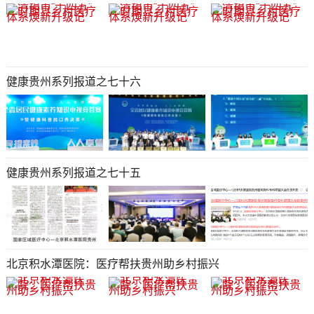
健康贵州系列报道之七十六
健康贵州系列报道之七十五
北京积水潭医院：医疗帮扶贵州助乡村振兴