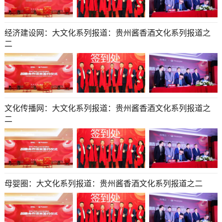
经济建设网：大文化系列报道：贵州酱香酒文化系列报道之
二
文化传播网：大文化系列报道：贵州酱香酒文化系列报道之
二
母婴圈：大文化系列报道：贵州酱香酒文化系列报道之二