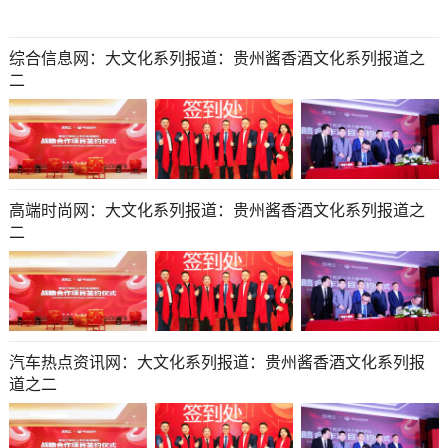
综合信息网：大文化系列报道：贵州酱香酒文化系列报道之
二
高端时尚网：大文化系列报道：贵州酱香酒文化系列报道之
二
汽车热点资讯网：大文化系列报道：贵州酱香酒文化系列报
道之二