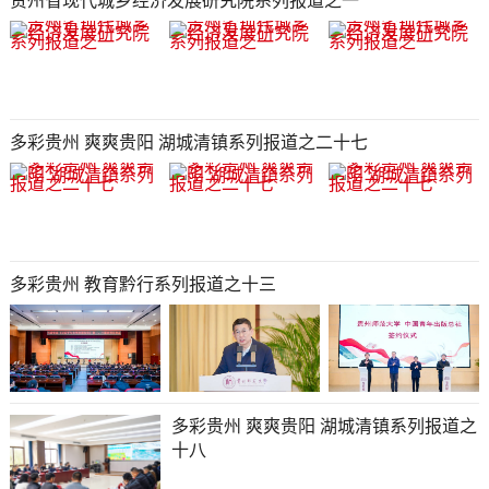
贵州省现代城乡经济发展研究院系列报道之一
多彩贵州 爽爽贵阳 湖城清镇系列报道之二十七
多彩贵州 教育黔行系列报道之十三
多彩贵州 爽爽贵阳 湖城清镇系列报道之
十八