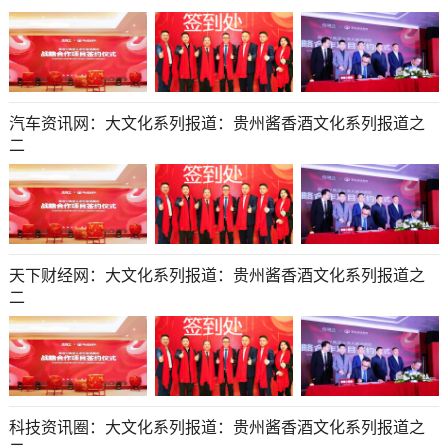
汽车资讯网：大文化系列报道：贵州酱香酒文化系列报道之
二
天下财经网：大文化系列报道：贵州酱香酒文化系列报道之
二
科技资讯圈：大文化系列报道：贵州酱香酒文化系列报道之