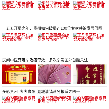
十五五开局之年，贵州如何破局？100位专家共绘发展蓝图
民间中医龚定军治癌奇效，多次引发国外首脑关注
多彩贵州 爽爽贵阳 湖城清镇系列报道之四十