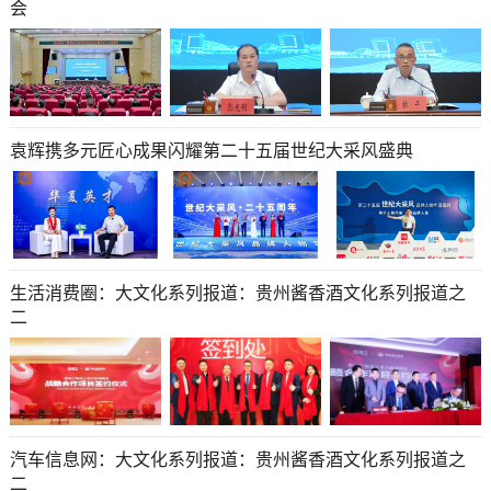
会
袁辉携多元匠心成果闪耀第二十五届世纪大采风盛典
生活消费圈：大文化系列报道：贵州酱香酒文化系列报道之
二
汽车信息网：大文化系列报道：贵州酱香酒文化系列报道之
二