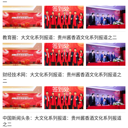
二
教育圈：大文化系列报道：贵州酱香酒文化系列报道之二
财经技术网：大文化系列报道：贵州酱香酒文化系列报道之
二
中国新闻头条：大文化系列报道：贵州酱香酒文化系列报道
之二