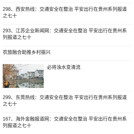
298、西安热线：交通安全在整治 平安出行在贵州系列报道
之七十
293、江苏企业新闻网：交通安全在整治 平安出行在贵州系
列报道之七十
农旅融合助推乡村振兴
必将浊水变清流
299、东莞热线：交通安全在整治 平安出行在贵州系列报道
之七十
167、海外金融报道网：交通安全在整治 平安出行在贵州系
列报道之七十