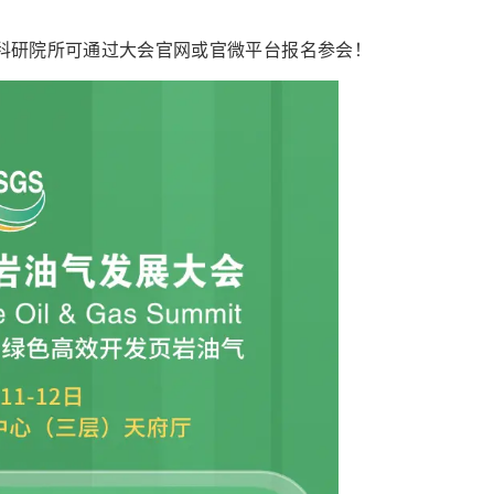
科研院所可通过大会官网或官微平台报名参会！