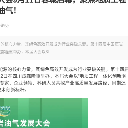
油气！
论(0)
源的核心力量，其绿色高效开发成为行业突破关键。第十四届中国页岩
成都隆重举办，本届大会以&l…
能源的核心力量，其绿色高效开发成为行业突破关键。第十四
-12日在四川成都隆重举办，本届大会以“地质工程一体化创新驱
士专家、企业领袖、科研人员共探产业高质量发展路径，同期还
技术创新标杆。