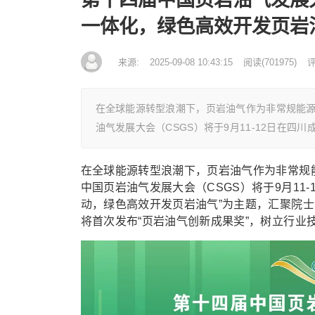
一体化，绿色高效开发页岩
来源:
2025-09-08 10:43:15
阅读
(
701975)
评
在全球能源转型浪潮下，页岩油气作为非常规能
油气发展大会（CSGS）将于9月11-12日在四川
在全球能源转型浪潮下，页岩油气作为非常规
中国页岩油气发展大会（CSGS）将于9月11
动，绿色高效开发页岩油气”为主题，汇聚院
将首次发布“页岩油气创新成果奖”，树立行业