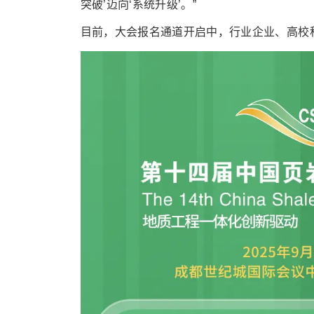
突破’迈向‘系统升级’。”
目前，大会报名通道开启中，行业企业、高校