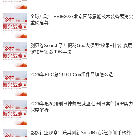
全球启动｜HEIE2027北京国际氢能技术装备展览会
重磅启幕！
别只卷Search了！揭秘Geo大模型“收录+排名”底层
逻辑与实战黑客手法
2026年EPC总包TOPCon组件品牌怎么选
2026年度杭州刑事律师权威盘点:刑事案件辩护实力
深度解析
影像行业观察：乐其创新SmallRig诉纽尔侧手柄外