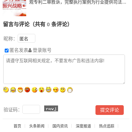
观专利二审胜诉，完整执行案例为行业提供司法参
考
留言与评论（共有
0
条评论）
昵称：
匿名发表
登录账号
验证码：
首页
头条新闻
国内资讯
深度报道
热点追踪