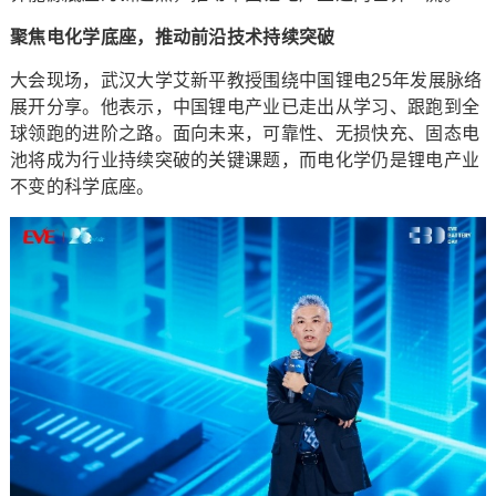
聚焦电化学底座，推动前沿技术持续突破
大会现场，武汉大学艾新平教授围绕中国锂电25年发展脉络
展开分享。他表示，中国锂电产业已走出从学习、跟跑到全
球领跑的进阶之路。面向未来，可靠性、无损快充、固态电
池将成为行业持续突破的关键课题，而电化学仍是锂电产业
不变的科学底座。