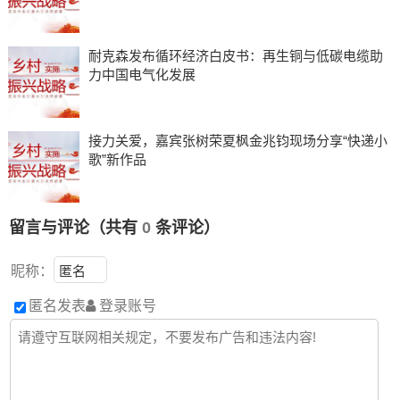
耐克森发布循环经济白皮书：再生铜与低碳电缆助
力中国电气化发展
接力关爱，嘉宾张树荣夏枫金兆钧现场分享“快递小
歌”新作品
留言与评论（共有
0
条评论）
昵称：
匿名发表
登录账号