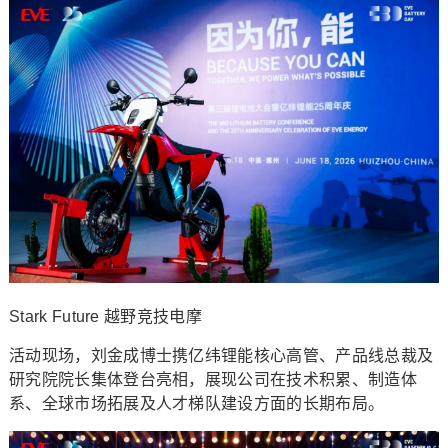
Stark Future 越野竞技电摩
活动现场，刘金成博士携亿纬锂能核心高管、产品线总裁及
研究院院长集体登台亮相，展现公司在技术积累、制造体
系、全球市场拓展及人才梯队建设方面的长期布局。