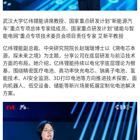
武汉大学亿纬锂能讲席教授、国家重点研发计划"新能源汽
车"重点专项总体专家组成员、国家重点研发计划"储能与智
能电网"重点专项技术委员会项目责任专家 艾新平教授
亿纬锂能副总裁、中央研究院院长赵瑞瑞博士以《溯电芯本
源，探未来之境》为主题，分享公司在底层研发与前沿技术
方面的布局。她介绍，亿纬锂能持续以电化学底层理论为根
基，围绕精密医疗电池、高功率快充电芯、钠离子电池、氢
能技术、AI安全监测、3D打印电池等方向推进技术探索，面
向机器人、低空设备、储能等新兴场景拓展定制化电池解决
方案。