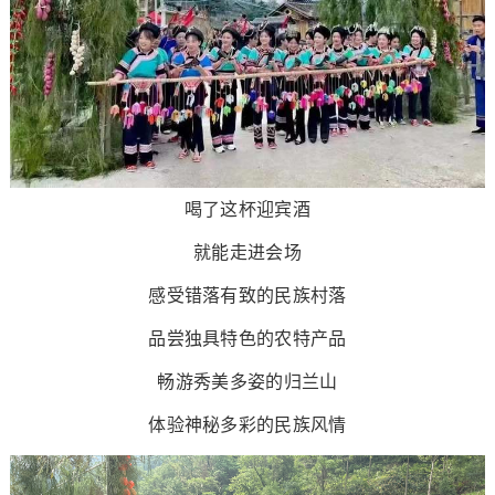
喝了这杯迎宾酒
就能走进会场
感受错落有致的民族村落
品尝独具特色的农特产品
畅游秀美多姿的归兰山
体验神秘多彩的民族风情