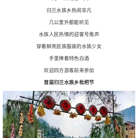
归兰水族乡热闹非凡
几公里外都能听见
水族人民热情的迎客号角声
穿着鲜亮民族服装的水族少女
手里捧着特色白酒
欢迎四方游客前来参加
首届归兰水族乡枇杷节