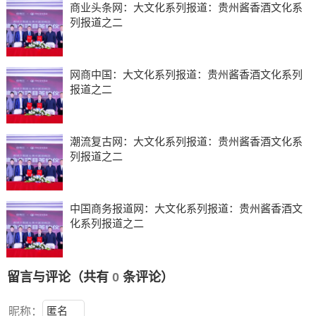
商业头条网：大文化系列报道：贵州酱香酒文化系
列报道之二
网商中国：大文化系列报道：贵州酱香酒文化系列
报道之二
潮流复古网：大文化系列报道：贵州酱香酒文化系
列报道之二
中国商务报道网：大文化系列报道：贵州酱香酒文
化系列报道之二
留言与评论（共有
0
条评论）
昵称：