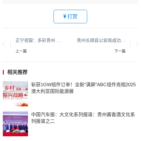
打赏
正宁视窗：多彩贵州 平安黔行系列报道之九十九
贵州长顺县公安局成功破获一起危害国家重点保护野生植物系列案
上一篇
下一篇
相关推荐
斩获1GW组件订单！全新“满屏”ABC组件亮相2025
澳大利亚国际能源展
中国汽车报：大文化系列报道：贵州酱香酒文化系
列报道之二