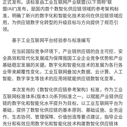
正式发布。该标准由工业互联网产业联盟(以下简称“联
盟/AII”)发布，是国内首个数智化供应链领域的参考架构标
准，明确了新兴的数字化和智能化技术如何在供应链领域应
用，为供应链数字化转型的升级目标与方向提供了规范引
领。
基于工业互联网平台经验参与标准编写
在当前国际竞争环境下，产业链供应链的自主可控、安
全高效和现代化发展成为保障我国工业企业竞争优势和产业
基础稳定发展的关键。数字化和智能化技术的发展为各行各
业带来颠覆性变化，工业互联网叠加大数据、云计算、人工
智能、数字孪生等技术的应用将赋能供应链数智化变革。
本次发布的《数智化供应链参考架构》标准，作为工业
互联网标准体系(版本3.0)系列标准之一，以赋能产业链供应
链的数字化和智能化水平提升为目标，以工业互联网平台为
基础，提供了数智化供应链的基本原则、基础设施、业务运
作、生态协同、管理保障、价值创造等要点建议，指导企业
充分和有效应用数字化和智能化技术构建数智化供应链体