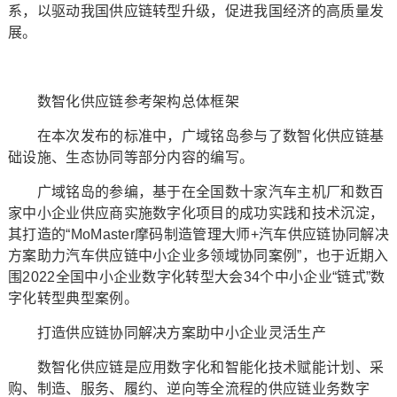
系，以驱动我国供应链转型升级，促进我国经济的高质量发
展。
数智化供应链参考架构总体框架
在本次发布的标准中，广域铭岛参与了数智化供应链基
础设施、生态协同等部分内容的编写。
广域铭岛的参编，基于在全国数十家汽车主机厂和数百
家中小企业供应商实施数字化项目的成功实践和技术沉淀，
其打造的“MoMaster摩码制造管理大师+汽车供应链协同解决
方案助力汽车供应链中小企业多领域协同案例”，也于近期入
围2022全国中小企业数字化转型大会34个中小企业“链式”数
字化转型典型案例。
打造供应链协同解决方案助中小企业灵活生产
数智化供应链是应用数字化和智能化技术赋能计划、采
购、制造、服务、履约、逆向等全流程的供应链业务数字