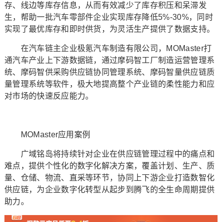
存、线边等库存信息，从而有效减少了库存积压和呆滞发
生，帮助一批汽车零部件企业实现库存降低5%-30%，同时
实现了最优库存和即时供货，为灵活生产提供了数据支持。
在汽车链主企业极氪汽车制造有限公司，MOMaster打
通汽车产业上下游数据链，通过摩码智工厂制造运营管理系
统、摩码智供采购供应链协同管理系统、摩码智量供应链质
量管理系统等软件，极大地提高整个产业链的柔性能力和应
对市场的快速反应能力。
MOMaster应用案例
广域铭岛将持续针对企业在供应链管理过程中的痛点和
难点，提供个性化的数字化解决方案，覆盖计划、生产、质
量、仓储、物流、直采等环节，协同上下游企业打造数智化
供应链，为企业数字化转型从起步到腾飞的全生命周期提供
助力。