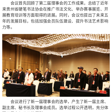
会议首先回顾了第二届理事会的工作成果，总结了近年
来贵州省硬笔书法协会在推广书法文化、举办赛事展览、开
展教育培训等方面取得的进展。同时，会议也提出了未来五
年的发展目标，包括加强会员队伍建设、提升书法艺术影响
力等。
会议进行了新一届理事会的选举，产生了新一届主席、
副主席、秘书长及理事会成员。选举过程公开透明，充分体