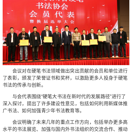
会议对在硬笔书法领域做出突出贡献的会员和单位进行
了表彰，颁发了荣誉证书和奖杯，以激励更多人投身于硬笔
书法的传承与创新。
与会代表围绕“硬笔大书法在新时代的发展路径”进行了
深入探讨，提出了许多建设性意见，包括如何利用新媒体推
广书法、如何加强青少年书法教育等。
会议明确了未来几年的重点工作方向，包括举办更多高
水平的书法展览、加强与国内外书法组织的交流合作、推动