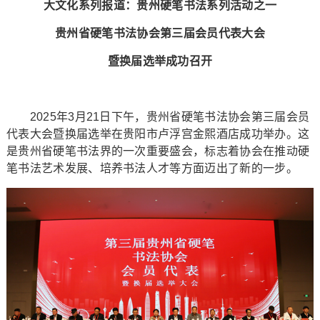
大文化系列报道：贵州硬笔书法系列活动之一
贵州省硬笔书法协会第三届会员代表大会
暨换届选举成功召开
2025年3月21日下午，贵州省硬笔书法协会第三届会员
代表大会暨换届选举在贵阳市卢浮宫金熙酒店成功举办。这
是贵州省硬笔书法界的一次重要盛会，标志着协会在推动硬
笔书法艺术发展、培养书法人才等方面迈出了新的一步。