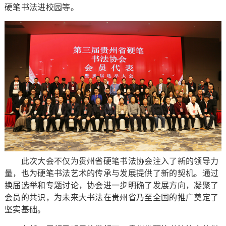
硬笔书法进校园等。
此次大会不仅为贵州省硬笔书法协会注入了新的领导力
量，也为硬笔书法艺术的传承与发展提供了新的契机。通过
换届选举和专题讨论，协会进一步明确了发展方向，凝聚了
会员的共识，为未来大书法在贵州省乃至全国的推广奠定了
坚实基础。