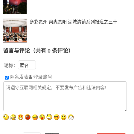
多彩贵州 爽爽贵阳 湖城清镇系列报道之三十
留言与评论（共有
0
条评论）
昵称：
匿名发表
登录账号