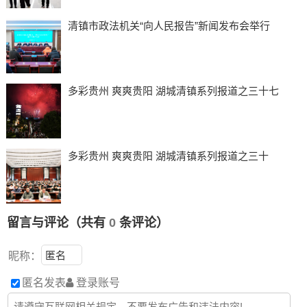
清镇市政法机关“向人民报告”新闻发布会举行
多彩贵州 爽爽贵阳 湖城清镇系列报道之三十七
多彩贵州 爽爽贵阳 湖城清镇系列报道之三十
留言与评论（共有
0
条评论）
昵称：
匿名发表
登录账号