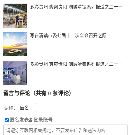
多彩贵州 爽爽贵阳 湖城清镇系列报道之三十一
写在清镇市委七届十二次全会召开之际
多彩贵州 爽爽贵阳 湖城清镇系列报道之二十一
留言与评论（共有
0
条评论）
昵称：
匿名发表
登录账号