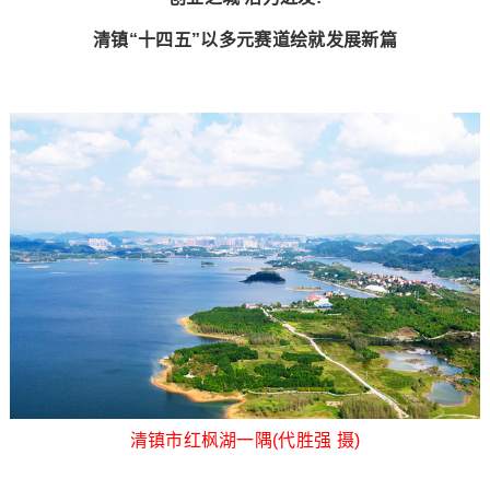
清镇“十四五”以多元赛道绘就发展新篇​
清镇市红枫湖一隅(代胜强 摄)