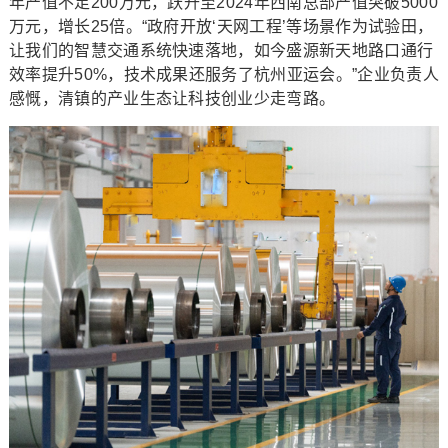
年产值不足200万元，跃升至2024年西南总部产值突破5000
万元，增长25倍。“政府开放‘天网工程’等场景作为试验田，
让我们的智慧交通系统快速落地，如今盛源新天地路口通行
效率提升50%，技术成果还服务了杭州亚运会。”企业负责人
感慨，清镇的产业生态让科技创业少走弯路。​