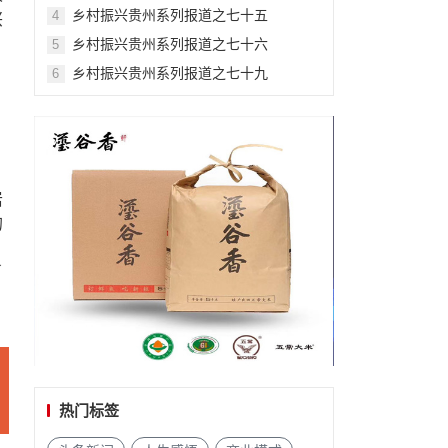
乡村振兴贵州系列报道之七十五
4
兴
乡村振兴贵州系列报道之七十六
5
乡村振兴贵州系列报道之七十九
6
岩
的
了
热门标签