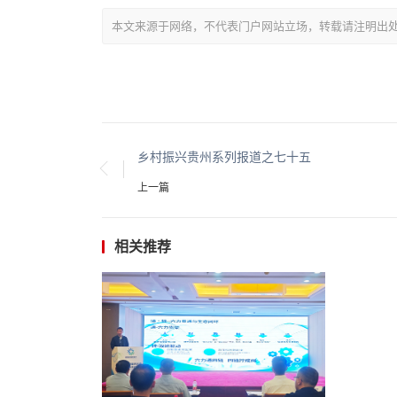
本文来源于网络，不代表门户网站立场，转载请注明出处：/showin
乡村振兴贵州系列报道之七十五
上一篇
相关推荐