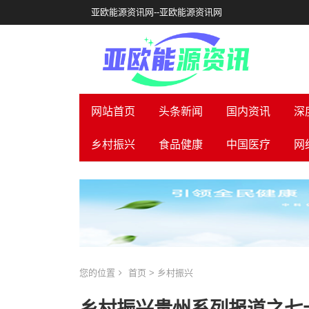
亚欧能源资讯网--亚欧能源资讯网
网站首页
头条新闻
国内资讯
深
乡村振兴
食品健康
中国医疗
网
您的位置
首页
>
乡村振兴
乡村振兴贵州系列报道之七