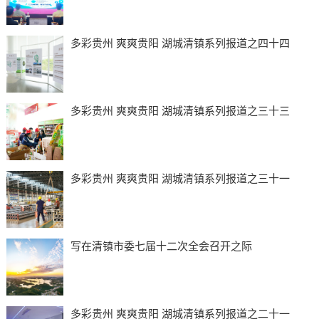
多彩贵州 爽爽贵阳 湖城清镇系列报道之四十四
多彩贵州 爽爽贵阳 湖城清镇系列报道之三十三
多彩贵州 爽爽贵阳 湖城清镇系列报道之三十一
写在清镇市委七届十二次全会召开之际
多彩贵州 爽爽贵阳 湖城清镇系列报道之二十一