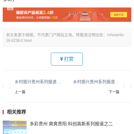
本文来源于网络，不代表门户网站立场，转载请注明出处：/showinfo-
16-6236-0.html
打赏
乡村振兴贵州系列报道之七十六
乡村振兴贵州系列报道之七十七
上一篇
下一篇
相关推荐
多彩贵州 爽爽贵阳 科创高新系列报道之二