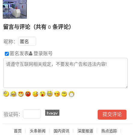
留言与评论（共有
0
条评论）
昵称：
匿名发表
登录账号
验证码：
首页
头条新闻
国内资讯
深度报道
热点追踪