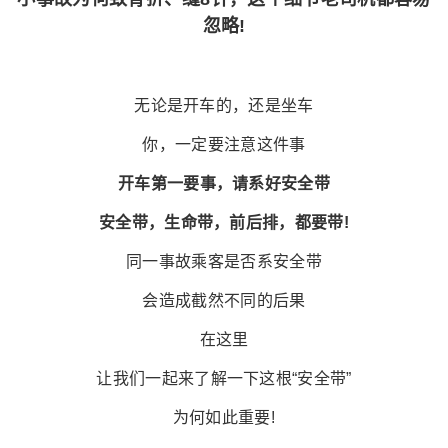
忽略!
无论是开车的，还是坐车
你，一定要注意这件事
开车第一要事，请系好安全带
安全带，生命带，前后排，都要带!
同一事故乘客是否系安全带
会造成截然不同的后果
在这里
让我们一起来了解一下这根“安全带”
为何如此重要!