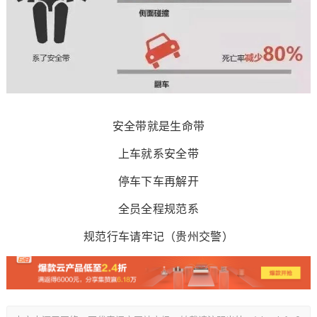
安全带就是生命带
上车就系安全带
停车下车再解开
全员全程规范系
规范行车请牢记（贵州交警）