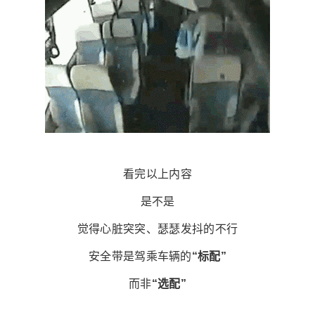
看完以上内容
是不是
觉得心脏突突、瑟瑟发抖的不行
安全带是驾乘车辆的
“标配”
而非
“选配”