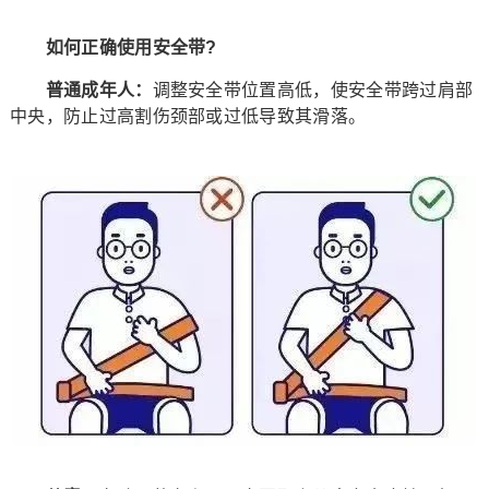
如何正确使用安全带?
普通成年人：
调整安全带位置高低，使安全带跨过肩部
中央，防止过高割伤颈部或过低导致其滑落。