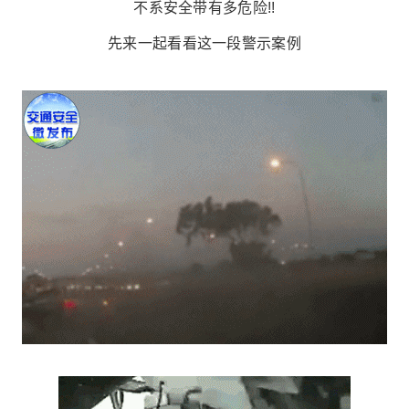
不系安全带有多危险!!
先来一起看看这一段警示案例