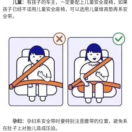
儿童：
有孩子的车主，一定要配上儿童安全座椅，如果
孩子已经不适用儿童安全座椅，可以选用儿童增高垫再系安
全带。
孕妇：
孕妇系安全带时要特别注意腰带的位置，避免系
在肚子上对胎儿造成压迫。