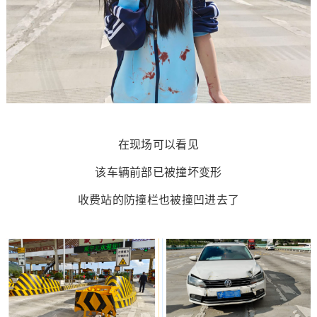
在现场可以看见
该车辆前部已被撞坏变形
收费站的防撞栏也被撞凹进去了