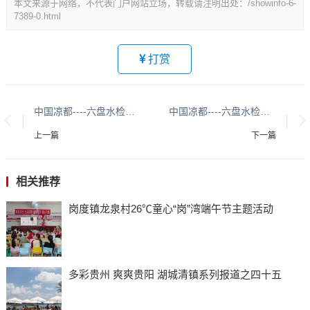
本文来源于网络，不代表门户网站立场，转载请注明出处：/showinfo-6-
7389-0.html
打赏
中国凉都----六盘水检察人系列报道之七十三
中国凉都----六盘水检察人系列报道之七十七
上一篇
下一篇
相关推荐
岗度镇龙泉村26℃童心“岗”湾端午节主题活动
多彩贵州 爽爽贵阳 湖城清镇系列报道之四十五