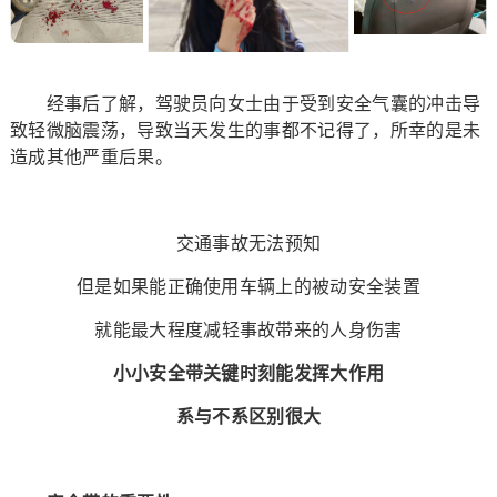
经事后了解，驾驶员向女士由于受到安全气囊的冲击导
致轻微脑震荡，导致当天发生的事都不记得了，所幸的是未
造成其他严重后果。
交通事故无法预知
但是如果能正确使用车辆上的被动安全装置
就能最大程度减轻事故带来的人身伤害
小小安全带关键时刻能发挥大作用
系与不系区别很大