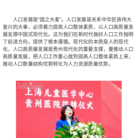
人口发展是“国之大者”。人口发展是关系中华民族伟大
复兴的大事，必须着力提高人口整体素质，以人口高质量发
展支撑中国式现代化。这为我们在新时代做好人口工作指明
了前进方向，提供了根本遵循。现代化的本质是人的现代
化，人口高质量发展是贵州现代化的重要支撑，要推动人口
高质量发展，把人口工作重心放到提高人口整体素质上来，
推动人口数量结构优势转化为人力资源质量优势。