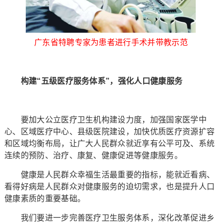
广东省特聘专家为患者进行手术并带教示范
构建“五级医疗服务体系”，强化人口健康服务
要加大公立医疗卫生机构建设力度，加强国家医学中
心、区域医疗中心、县级医院建设，加快优质医疗资源扩容
和区域均衡布局，让广大人民群众就近享有公平可及、系统
连续的预防、治疗、康复、健康促进等健康服务。
健康是人民群众幸福生活最重要的指标，能就近看病、
看得好病是人民群众对健康服务的迫切需求，也是提升人口
健康素质的重要基础。
我们要进一步完善医疗卫生服务体系，深化改革促进乡