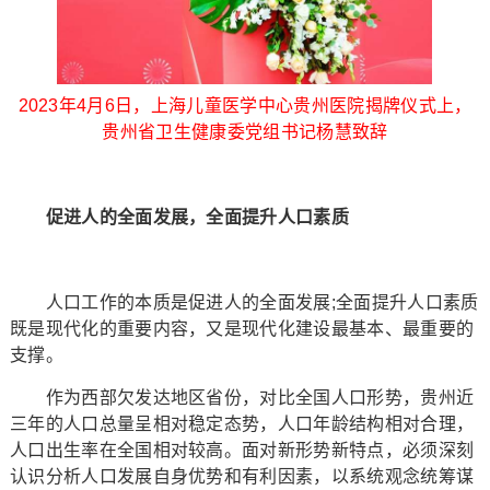
2023年4月6日，上海儿童医学中心贵州医院揭牌仪式上，
贵州省卫生健康委党组书记杨慧致辞
促进人的全面发展，全面提升人口素质
人口工作的本质是促进人的全面发展;全面提升人口素质
既是现代化的重要内容，又是现代化建设最基本、最重要的
支撑。
作为西部欠发达地区省份，对比全国人口形势，贵州近
三年的人口总量呈相对稳定态势，人口年龄结构相对合理，
人口出生率在全国相对较高。面对新形势新特点，必须深刻
认识分析人口发展自身优势和有利因素，以系统观念统筹谋