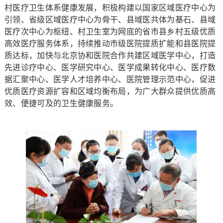
村医疗卫生体系健康发展，积极构建以国家区域医疗中心为
引领、省级区域医疗中心为骨干、县域医共体为基石、县域
医疗次中心为枢纽、村卫生室为网底的省市县乡村五级优质
高效医疗服务体系，持续推动市级医院提质扩能和县医院提
质达标，加快与北京协和医院合作共建区域医学中心，打造
先进诊疗中心、医学研究中心、医学成果转化中心、医疗数
据汇聚中心、医学人才培养中心、医院管理示范中心，促进
优质医疗资源扩容和区域均衡布局，为广大群众提供优质高
效、便捷可及的卫生健康服务。