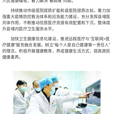
人民健康福祉，着力解决“看病难”问题。
持续推动市级医院提质扩能和县医院提质达标，着力加
强重大疫情防控救治体系和应急能力建设，充分发挥县域医
共体作用，不断推动优质医疗资源有效配置和下沉，整体提
升县域内医疗卫生服务水平。
加快卫生健康信息化建设，推进远程医疗与“互联网+医
疗健康”服务融合发展。树立“每个人是自己健康第一责任人”
的理念，积极开展健康教育，养成健康生活方式，提高居民
健康素养。