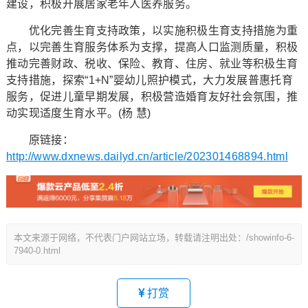
建设，积极开展居家老年人医养服务。
优化完善生育支持政策，以实施积极生育支持措施为重
点，以完善生育服务体系为支撑，提高人口监测质量，积极
推动完善财政、税收、保险、教育、住房、就业等积极生育
支持措施，探索“1+N”婴幼儿照护模式，大力发展普惠托育
服务，促进儿童早期发展，积极营造婚育友好社会氛围，推
动实现适度生育水平。(杨 慧)
原链接：
http://www.dxnews.dailyd.cn/article/202301468894.html
本文来源于网络，不代表门户网站立场，转载请注明出处：/showinfo-6-
7940-0.html
打赏