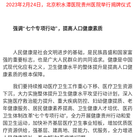
2023年2月24日，北京积水潭医院贵州医院举行揭牌仪式
强调“七个专项行动”，提高人口健康素质
人民健康是社会文明进步的基础，是民族昌盛和国家富
强的重要标志，也是广大人民群众的共同追求。健康是中国
式现代化应有之义，卫生健康水平的整体提升是提高人口健
康素质的根本保障。
我们要持续推动医疗卫生工作重心下移、医疗卫生资源
下沉，大力实施整体提升卫生健康水平攻坚行动计划，深入
实施医疗救治能力提升、重大疾病防控、妇幼健康提质、老
年健康服务、居民健康素养提高、卫生健康人才培优、医药
卫生体制改革“七个专项行动”，全力开展健康贵州行动和爱
国卫生运动，加快补齐基层医疗卫生事业短板，增加优质医
疗资源供给，强基层、建高地、提能力、优服务，全力增进