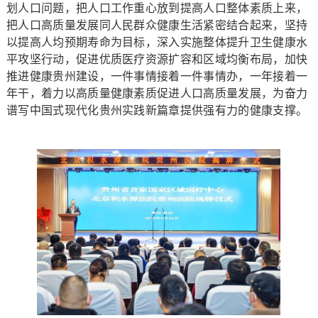
划人口问题，把人口工作重心放到提高人口整体素质上来，
把人口高质量发展同人民群众健康生活紧密结合起来，坚持
以提高人均预期寿命为目标，深入实施整体提升卫生健康水
平攻坚行动，促进优质医疗资源扩容和区域均衡布局，加快
推进健康贵州建设，一件事情接着一件事情办，一年接着一
年干，着力以高质量健康素质促进人口高质量发展，为奋力
谱写中国式现代化贵州实践新篇章提供强有力的健康支撑。